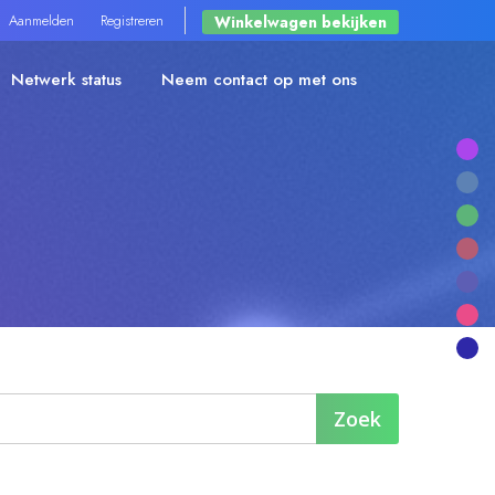
Aanmelden
Registreren
Winkelwagen bekijken
Netwerk status
Neem contact op met ons