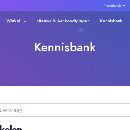
Nederlands
Winkel
Nieuws & Aankondigingen
Kennisbank
Kennisbank
ikelen