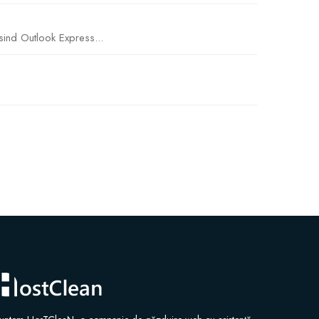
sind Outlook Express...