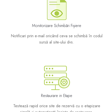
Monitorizare Schimbări Fișiere
Notificari prin e-mail oricând ceva se schimbă în codul
sursă al site-ului dvs.
Restaurare in Etape
Testează rapid orice site de rezervă cu o etapizare