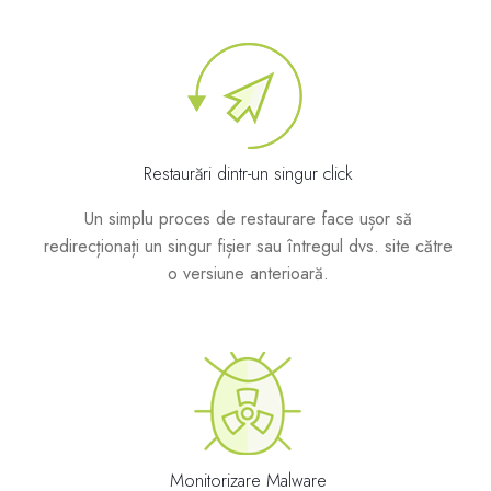
Restaurări dintr-un singur click
Un simplu proces de restaurare face ușor să
redirecționați un singur fișier sau întregul dvs. site către
o versiune anterioară.
Monitorizare Malware