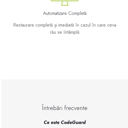
Automatizare Completă
Restaurare completă și imediată în cazul în care ceva
rău se întâmplă
Întrebări frecvente
Ce este CodeGuard