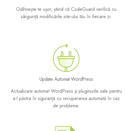
Odihnește-te ușor, știind că CodeGuard verifică cu
sârguință modificările site-ului tău în fiecare zi.
Update Automat WordPress
Actualizare automat WordPress și pluginurile sale pentru
a-l păstra în siguranță cu recuperarea automată în caz
de probleme.