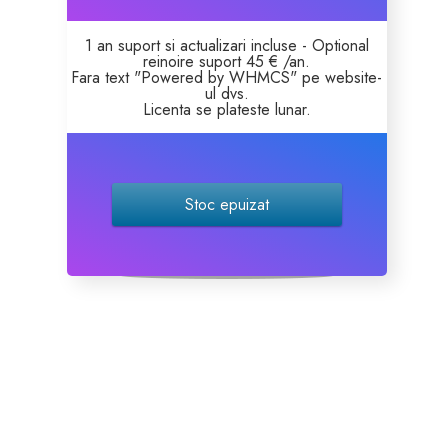
1 an suport si actualizari incluse - Optional
reinoire suport 45 € /an.
Fara text "Powered by WHMCS" pe website-
ul dvs.
Licenta se plateste lunar.
Stoc epuizat