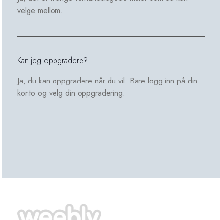
velge mellom.
Kan jeg oppgradere?
Ja, du kan oppgradere når du vil. Bare logg inn på din
konto og velg din oppgradering.