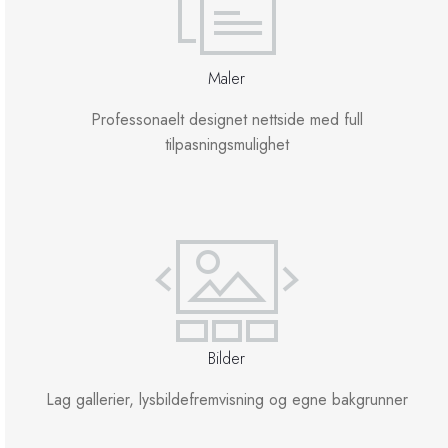
Maler
Professonaelt designet nettside med full
tilpasningsmulighet
Bilder
Lag gallerier, lysbildefremvisning og egne bakgrunner