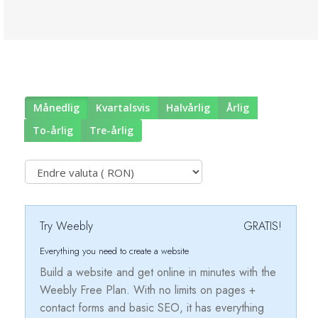
Månedlig
Kvartalsvis
Halvårlig
Årlig
To-årlig
Tre-årlig
Try Weebly
GRATIS!
Everything you need to create a website
Build a website and get online in minutes with the
Weebly Free Plan. With no limits on pages +
contact forms and basic SEO, it has everything