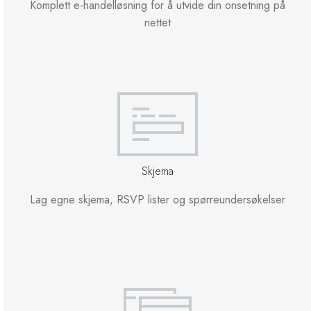
Komplett e-handelløsning for å utvide din onsetning på
nettet
Skjema
Lag egne skjema, RSVP lister og spørreundersøkelser