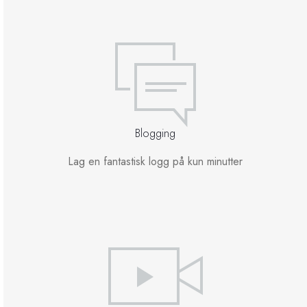
Blogging
Lag en fantastisk logg på kun minutter