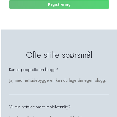
Registrering
Ofte stilte spørsmål
Kan jeg opprette en blogg?
Ja, med nettsidebyggeren kan du lage din egen blogg.
Vil min nettside være mobilvennlig?